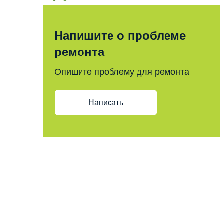
Напишите о проблеме
ремонта
Опишите проблему для ремонта
Написать