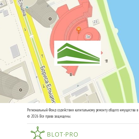
Региональный Фонд содействия капитальному ремонту общего имущества в 
© 2026 Все права защищены.