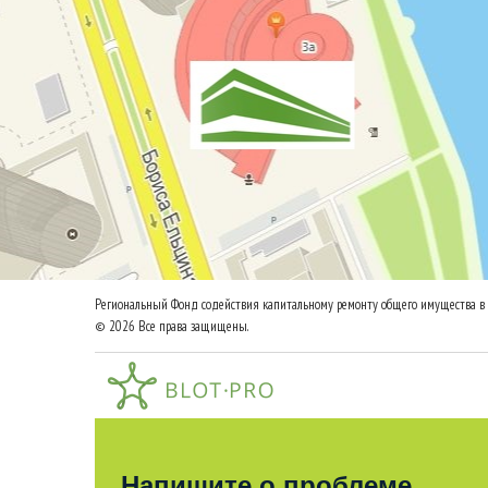
Региональный Фонд содействия капитальному ремонту общего имущества в 
© 2026 Все права защищены.
Напишите о проблеме