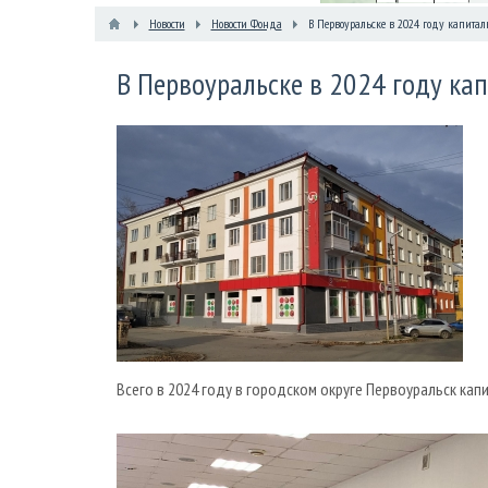
Новости
Новости Фонда
В Первоуральске в 2024 году капитал
В Первоуральске в 2024 году ка
Всего в 2024 году в городском округе Первоуральск ка