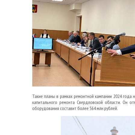
Такие планы в рамках ремонтной кампании 2024 года 
капитального ремонта Свердловской области. Он о
оборудования составит более 564 млн рублей.