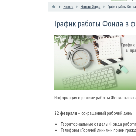
Новости
Новости Фонда
График работы Фонда
График работы Фонда в ф
Информация о режиме работы Фонда капита
22 февраля
– сокращенный рабочий день!
Территориальные отделы Фонда работают
Телефоны «Горячей линия» и прием граждан