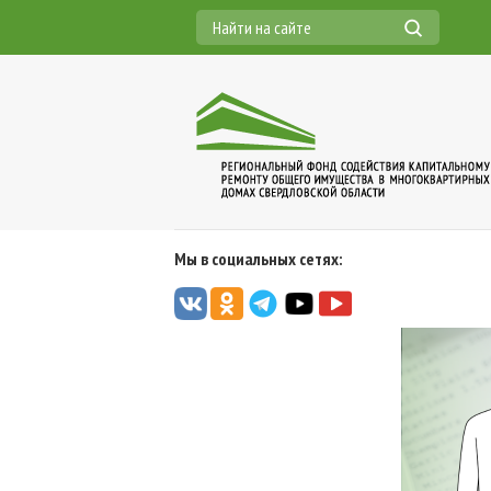
Мы в социальных сетях: