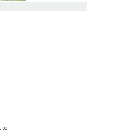
7:00;