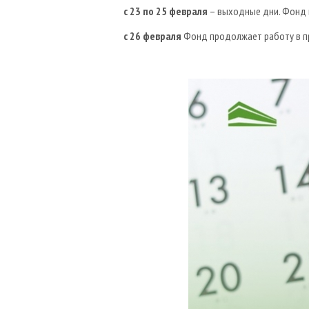
с 23 по 25 февраля
– выходные дни. Фонд 
с 26 февраля
Фонд продолжает работу в п