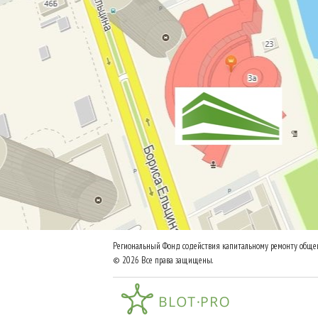
Региональный Фонд содействия капитальному ремонту общег
© 2026 Все права защищены.