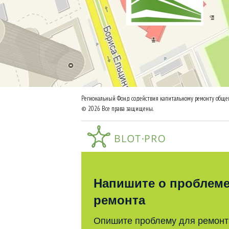
Региональный Фонд содействия капитальному ремонту общег
© 2026 Все права защищены.
Напишите о проблем
ремонта
Опишите проблему для ремонт