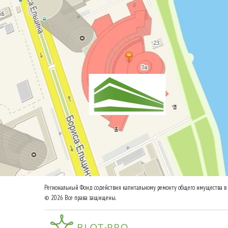
Региональный Фонд содействия капитальному ремонту общего имущества в 
© 2026 Все права защищены.