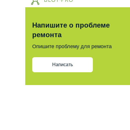
Напишите о проблеме
ремонта
Опишите проблему для ремонта
Написать