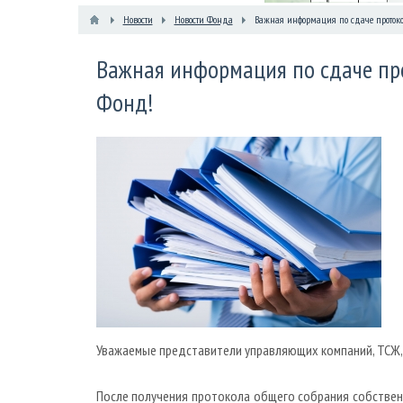
Новости
Новости Фонда
Важная информация по сдаче протоко
Важная информация по сдаче пр
Фонд!
Уважаемые представители управляющих компаний, ТСЖ,
После получения протокола общего собрания собствен