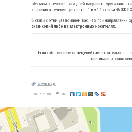
обязаны в течение пяти дней направить оригиналы эти
хранения в течение трех лет (ч. 1 и ч.1.1 статьи 46 ЖК РФ
В связи с этим уведомляем вас, что при направлении
скан-копий либо на электронных носителях.
Если собственники помещений самостоятельно напр
оригинале, а приложен
новости фонда
30.06.2025
00:00
1409