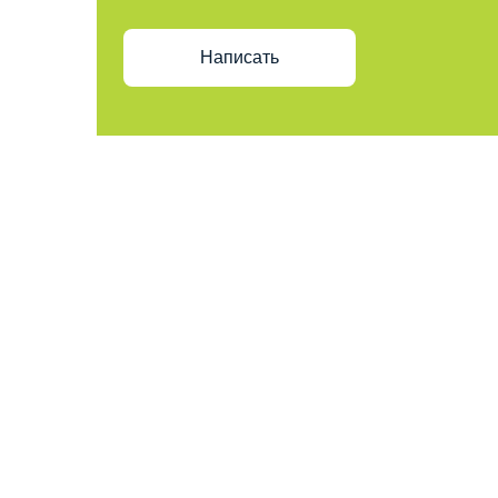
Написать