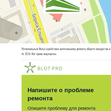
Региональный Фонд содействия капитальному ремонту общего имущества в 
© 2026 Все права защищены.
Напишите о проблеме
ремонта
Опишите проблему для ремонта