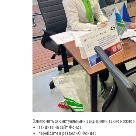
Ознакомиться с актуальными вакансиями также можно н
зайдите на сайт Фонда;
перейдите в раздел «О Фонде»