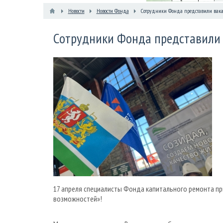
Новости
Новости Фонда
Сотрудники Фонда представили вакан
Сотрудники Фонда представили 
17 апреля специалисты Фонда капитального ремонта пр
возможностей»!