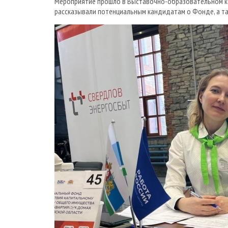
Мероприятие прошло в Выставочно-образовательном компл
рассказывали потенциальным кандидатам о Фонде, а та