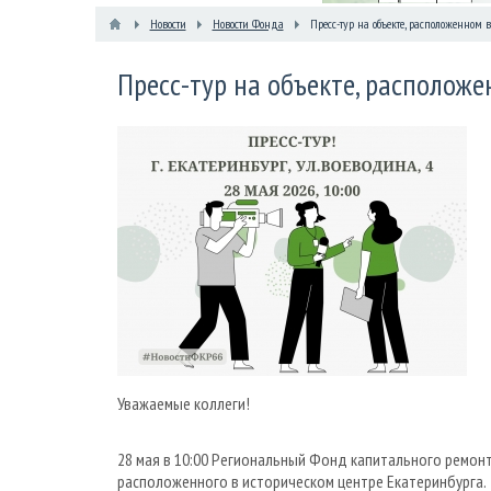
Новости
Новости Фонда
Пресс-тур на объекте, расположенном 
Пресс-тур на объекте, располож
Уважаемые коллеги!
28 мая в 10:00 Региональный Фонд капитального ремон
расположенного в историческом центре Екатеринбурга.