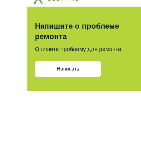
Напишите о проблеме
ремонта
Опишите проблему для ремонта
Написать