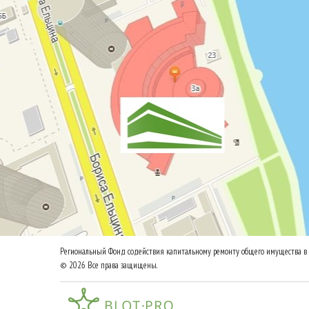
Региональный Фонд содействия капитальному ремонту общего имущества в 
© 2026 Все права защищены.