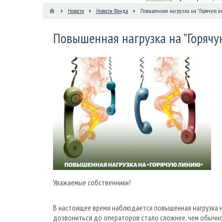
Новости
Новости Фонда
Повышенная нагрузка на "Горячую 
Повышенная нагрузка на "Горяч
Уважаемые собственники!
В настоящее время наблюдается повышенная нагрузка н
дозвониться до операторов стало сложнее, чем обычно