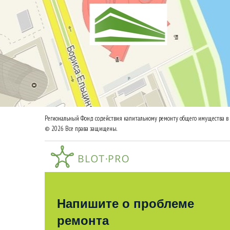
Региональный Фонд содействия капитальному ремонту общего имущества в 
© 2026 Все права защищены.
Напишите о проблеме
ремонта