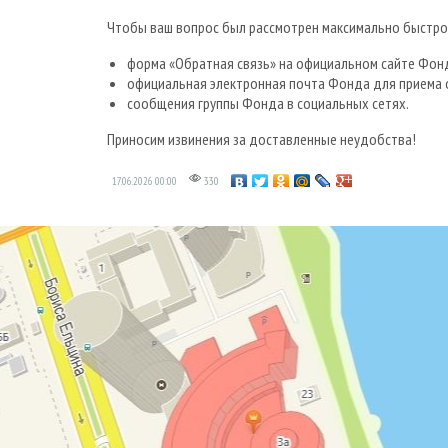
Чтобы ваш вопрос был рассмотрен максимально быстро 
форма «Обратная связь» на официальном сайте Фон
официальная электронная почта Фонда для приема о
сообщения группы Фонда в социальных сетях.
Приносим извинения за доставленные неудобства!
17.06.2026
00:00
330