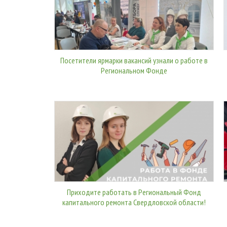
Посетители ярмарки вакансий узнали о работе в
Региональном Фонде
Приходите работать в Региональный Фонд
капитального ремонта Свердловской области!