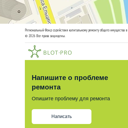
Региональный Фонд содействия капитальному ремонту общего имущества в 
© 2026 Все права защищены.
Напишите о проблеме
ремонта
Опишите проблему для ремонта
Написать