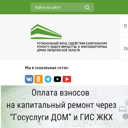
О
О
Мы в социальных сетях: