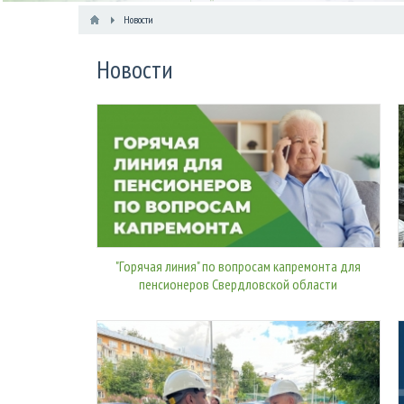
Новости
Новости
"Горячая линия" по вопросам капремонта для
пенсионеров Свердловской области