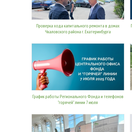
Проверка хода капитального ремонта в домах
Чкаловского района г. Екатеринбурга
График работы Регионального Фонда и телефонов
"горячей" линии 7 июля